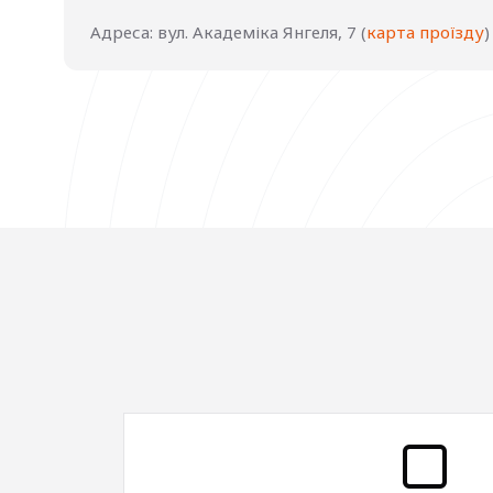
Адреса: вул. Академіка Янгеля, 7 (
карта проїзду
)