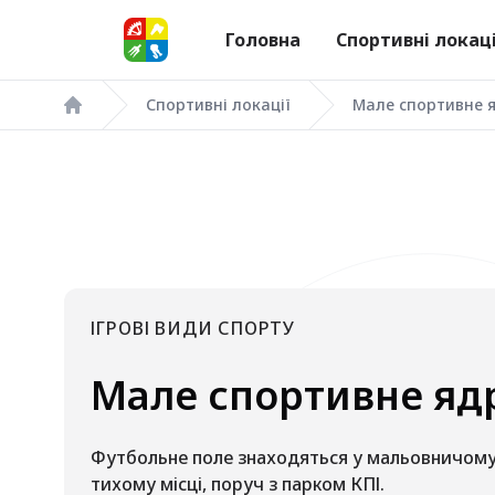
Головна
Спортивні локаці
Спортивні локації
Мале спортивне 
Головна
ІГРОВІ ВИДИ СПОРТУ
Мале спортивне яд
Футбольне поле знаходяться у мальовничому
тихому місці, поруч з парком КПІ.