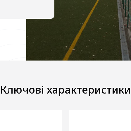
Ключові характеристики